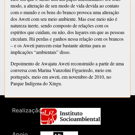
modo, a alteração de seu modo de vida devida ao contato
com o mundo e os bens do branco provoca uma alteração
dos Aweti com seu meio ambiente. Mas esse meio não é
natureza inerte, sendo composto de relações com os
espíritos que cuidam, ou não, dos lugares em que as pessoas
circulam. Há perdas e ganhos nessa relação com os brancos
– e os Aweti parecem estar bastante alertas para as
implicações “ambientais” disso.
Depoimento de Awajatu Aweti reconstruído a partir de uma
conversa com Marina Vanzolini Figueiredo, meio em
português, meio em aweti, em novembro de 2010, no
Parque Indígena do Xingu.