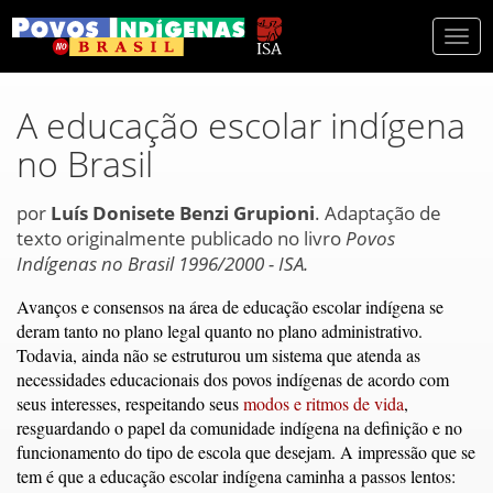
Togg
navi
A educação escolar indígena
no Brasil
por
Luís Donisete Benzi Grupioni
. Adaptação de
texto originalmente publicado no livro
Povos
Indígenas no Brasil 1996/2000 - ISA.
Avanços e consensos na área de educação escolar indígena se
deram tanto no plano legal quanto no plano administrativo.
Todavia, ainda não se estruturou um sistema que atenda as
necessidades educacionais dos povos indígenas de acordo com
seus interesses, respeitando seus
modos e ritmos de vida
,
resguardando o papel da comunidade indígena na definição e no
funcionamento do tipo de escola que desejam. A impressão que se
tem é que a educação escolar indígena caminha a passos lentos: