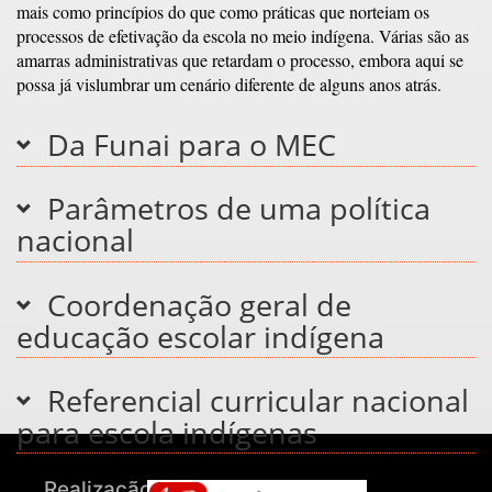
mais como princípios do que como práticas que norteiam os
processos de efetivação da escola no meio indígena. Várias são as
amarras administrativas que retardam o processo, embora aqui se
possa já vislumbrar um cenário diferente de alguns anos atrás.
Da Funai para o MEC
Parâmetros de uma política
nacional
Coordenação geral de
educação escolar indígena
Referencial curricular nacional
para escola indígenas