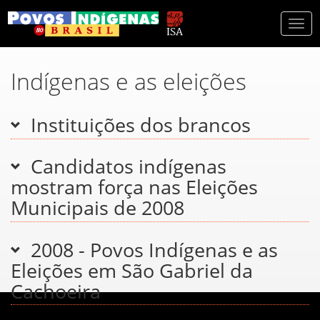
Togg
navi
Indígenas e as eleições
Instituições dos brancos
Candidatos indígenas
mostram força nas Eleições
Municipais de 2008
2008 - Povos Indígenas e as
Eleições em São Gabriel da
Cachoeira