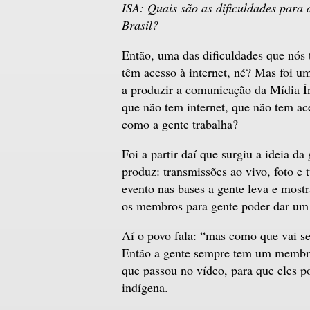
ISA: Quais são as dificuldades para 
Brasil?
Então, uma das dificuldades que nós 
têm acesso à internet, né? Mas foi
a produzir a comunicação da Mídia Í
que não tem internet, que não tem ac
como a gente trabalha?
Foi a partir daí que surgiu a ideia d
produz: transmissões ao vivo, foto 
evento nas bases a gente leva e mostr
os membros para gente poder dar um 
Aí o povo fala: “mas como que vai se
Então a gente sempre tem um membro,
que passou no vídeo, para que eles 
indígena.