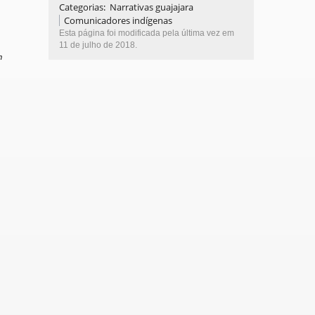
Categorias
:
Narrativas guajajara
Comunicadores indígenas
Esta página foi modificada pela última vez em
11 de julho de 2018.
m