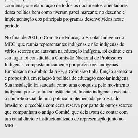
coordenação e elaboração de todos os documentos orientadores
dessa política bem como tiveram papel marcante no desenho e
implementação dos principais programas desenvolvidos nesse
período.
No final de 2001, o Comitê de Educação Escolar Indígena do
MEC, que reunia representantes indígenas e não-indígenas de
vários setores que atuavam na educação indígena, foi extinto e em
seu lugar foi constituída a Comissão Nacional de Professores
Indígenas, composta unicamente por professores indígenas.
Empossada no âmbito da SEF, a Comissão tinha função assessora
e propositiva em relação à política de educação escolar indígena.
Sua instalação foi saudada como uma conquista pelo movimento
indígena, por ser a única instância totalmente indígena a executar
o controle social de uma política implementada pelo Estado
brasileiro, e recebida com certa reserva por parte de outros setores
que compunham o antigo Comitê, que deixavam de contar com
um canal direto e institucionalizado de representação junto ao
MEC.