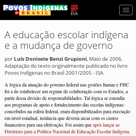
Togg
navi
A educação escolar indígena
e a mudança de governo
por
Luís Donisete Benzi Grupioni
, Maio de 2006.
Adaptação do texto originalmente publicado no livro
Povos Indígenas no Brasil 2001/2005 - ISA.
A lógica da atuação do governo federal nas gestões Itamar e FHC
foi a de estabelecer um regime de colaboração com os Estados, a
partir dessa divisão de responsabilidades. Tal lógica se estendia
aos programas de apoio e fortalecimento das escolas indígenas:
concebidos na esfera federal, eram disponibilizados para execução
em nível estadual, instância que deveria arcar com os custos
financeiros para sua efetivação. Foi assim que
após lançar as
Diretrizes para a Política Nacional de Educação Escolar Indígena
,