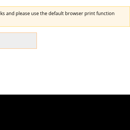
s and please use the default browser print function