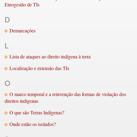
Etnogestão de TIs
D
Demarcações
L
Lista de ataques ao direito indígena à terra
Localização e extensão das TIs
O
O marco temporal e a reinvenção das formas de violação dos
direitos indígenas
O que são Terras Indígenas?
Onde estão os isolados?