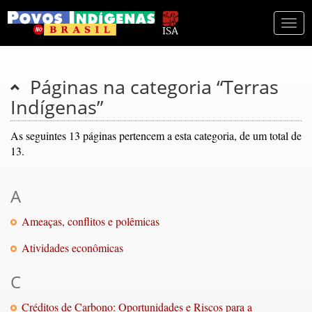
Togg
navi
Páginas na categoria “Terras
Indígenas”
As seguintes 13 páginas pertencem a esta categoria, de um total de
13.
A
Ameaças, conflitos e polêmicas
Atividades econômicas
C
Créditos de Carbono: Oportunidades e Riscos para a