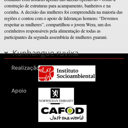
construção de estruturas para acampamento, banheiros e na
cozinha. A decisão das mulheres foi compreendida na maioria das
regiões e contou com o apoio de lideranças homens: “Devemos
respeitar as mulheres”, compartilhou o jovem Wera, um dos
cozinheiros responsáveis pela alimentação de todas as
participantes da segunda assembleia de mulheres guarani.
Kunhangue ruvixa