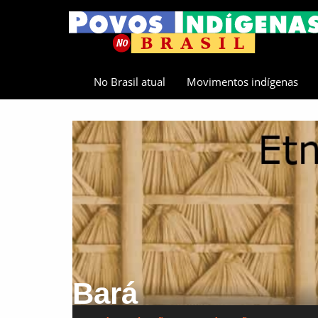
No Brasil atual
Movimentos indígenas
Bará