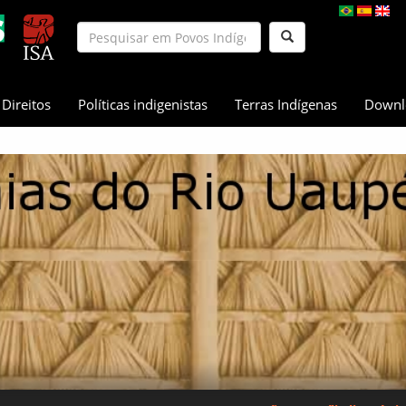
Direitos
Políticas indigenistas
Terras Indígenas
Downl