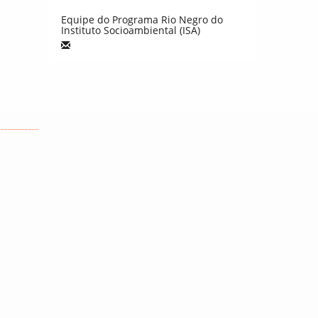
Equipe do Programa Rio Negro do
Instituto Socioambiental (ISA)