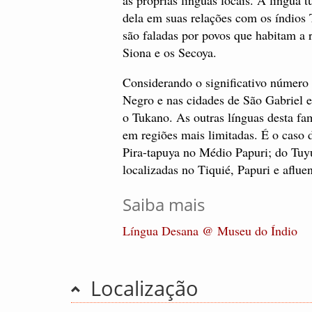
dela em suas relações com os índios 
são faladas por povos que habitam a 
Siona e os Secoya.
Considerando o significativo número 
Negro e nas cidades de São Gabriel e
o Tukano. As outras línguas desta f
em regiões mais limitadas. É o caso 
Pira-tapuya no Médio Papuri; do Tu
localizadas no Tiquié, Papuri e afluen
Saiba mais
Língua Desana @ Museu do Índio
Localização