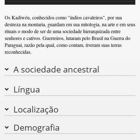
Os Kadiwéu, conhecidos como "índios cavaleiros", por sua
destreza na montaria, guardam em sua mitologia, na arte e em seus
rituais o modo de ser de uma sociedade hierarquizada entre
senhores e cativos. Guerreiros, lutaram pelo Brasil na Guerra do
Paraguai, razão pela qual, como contam, tiveram suas terras
reconhecidas.
A sociedade ancestral
Língua
Localização
Demografia