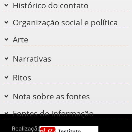
Histórico do contato
Organização social e política
Arte
Narrativas
Ritos
Nota sobre as fontes
Fontes de informação