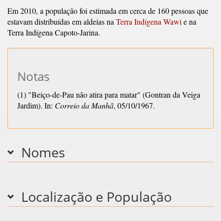
Em 2010, a população foi estimada em cerca de 160 pessoas que
estavam distribuídas em aldeias na
Terra Indígena Wawi
e na
Terra Indígena Capoto-Jarina.
Notas
(1) "Beiço-de-Pau não atira para matar" (Gontran da Veiga
Jardim). In:
Correio da Manhã
, 05/10/1967.
Nomes
Localização e População