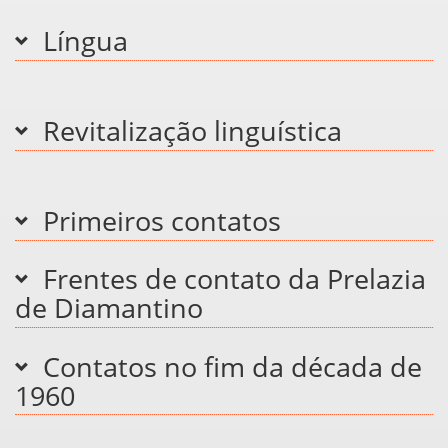
Língua
Revitalização linguística
Primeiros contatos
Frentes de contato da Prelazia
de Diamantino
Contatos no fim da década de
1960