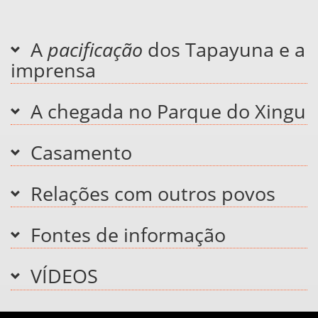
A
pacificação
dos Tapayuna e a
imprensa
A chegada no Parque do Xingu
Casamento
Relações com outros povos
Fontes de informação
VÍDEOS