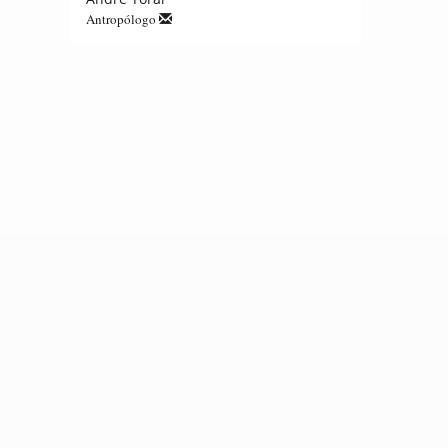
Antropólogo