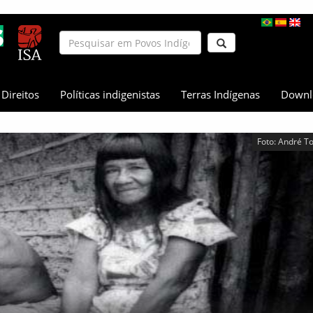
Direitos
Políticas indigenistas
Terras Indígenas
Downl
Foto: André T