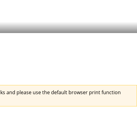
s and please use the default browser print function