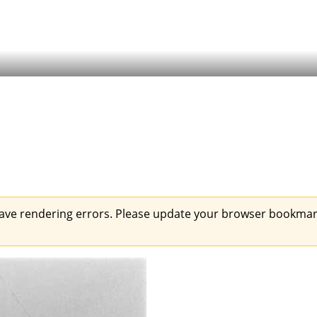
ave rendering errors. Please update your browser bookmark