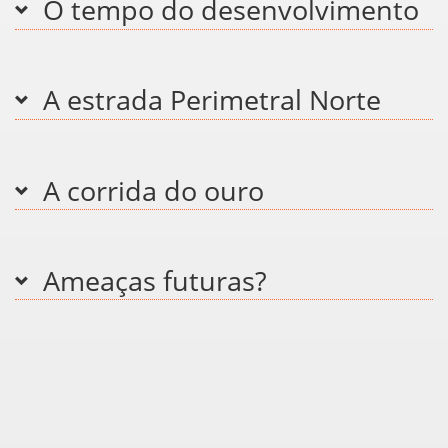
O tempo do desenvolvimento
A estrada Perimetral Norte
A corrida do ouro
Ameaças futuras?