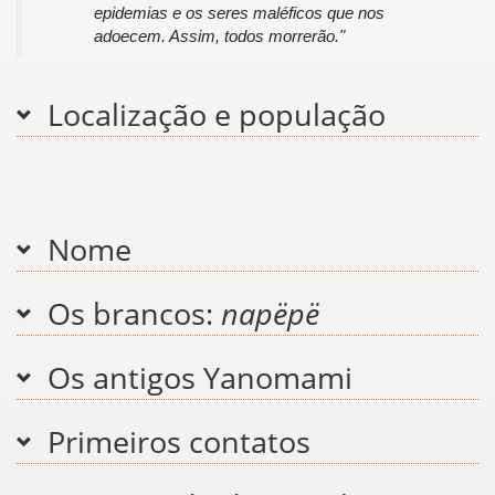
epidemias e os seres maléficos que nos
adoecem. Assim, todos morrerão."
Localização e população
Nome
Os brancos:
napëpë
Os antigos Yanomami
Primeiros contatos