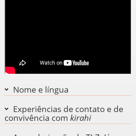
Nome e língua
Experiências de contato e de
convivência com
kirahi