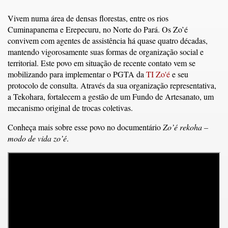
Vivem numa área de densas florestas, entre os rios
Cuminapanema e Erepecuru, no Norte do Pará. Os Zo’é
convivem com agentes de assistência há quase quatro décadas,
mantendo vigorosamente suas formas de organização social e
territorial. Este povo em situação de recente contato vem se
mobilizando para implementar o PGTA da
TI Zo'é
e seu
protocolo de consulta. Através da sua organização representativa,
a Tekohara, fortalecem a gestão de um Fundo de Artesanato, um
mecanismo original de trocas coletivas.
Conheça mais sobre esse povo no documentário
Zo’é rekoha –
modo de vida zo’é
.