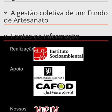
A gestão coletiva de um Fundo
de Artesanato
Fontes de informação