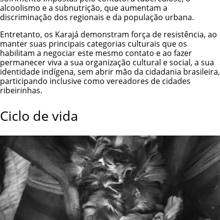
alcoolismo e a subnutrição, que aumentam a
discriminação dos regionais e da população urbana.
Entretanto, os Karajá demonstram força de resistência, ao
manter suas principais categorias culturais que os
habilitam a negociar este mesmo contato e ao fazer
permanecer viva a sua organização cultural e social, a sua
identidade indígena, sem abrir mão da cidadania brasileira,
participando inclusive como vereadores de cidades
ribeirinhas.
Ciclo de vida