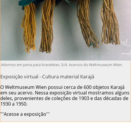
Adornos em pena para braceletes. S/d. Acervos do Weltmuseum Wien.
Exposição virtual - Cultura material Karajá
O Weltmuseum Wien possui cerca de 600 objetos Karajá
em seu acervo. Nessa exposição virtual mostramos alguns
deles, provenientes de coleções de 1903 e das décadas de
1930 a 1950.
'''Acesse a exposição'''