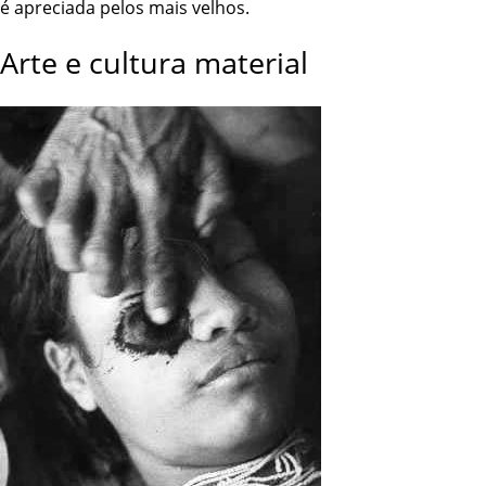
é apreciada pelos mais velhos.
Arte e cultura material