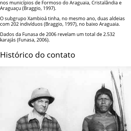
nos municípios de Formoso do Araguaia, Cristalândia e
Araguaçu (Braggio, 1997).
O subgrupo Xambioá tinha, no mesmo ano, duas aldeias
com 202 indivíduos (Braggio, 1997), no baixo Araguaia.
Dados da Funasa de 2006 revelam um total de 2.532
karajás (Funasa, 2006).
Histórico do contato