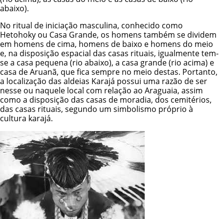
abaixo).
No ritual de iniciação masculina, conhecido como
Hetohoky ou Casa Grande, os homens também se dividem
em homens de cima, homens de baixo e homens do meio
e, na disposição espacial das casas rituais, igualmente tem-
se a casa pequena (rio abaixo), a casa grande (rio acima) e
casa de Aruanã, que fica sempre no meio destas. Portanto,
a localização das aldeias Karajá possui uma razão de ser
nesse ou naquele local com relação ao Araguaia, assim
como a disposição das casas de moradia, dos cemitérios,
das casas rituais, segundo um simbolismo próprio à
cultura karajá.