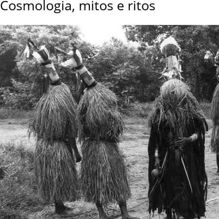
Cosmologia, mitos e ritos