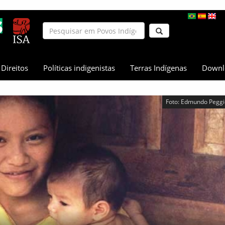
Direitos
Políticas indigenistas
Terras Indígenas
Downl
Foto: Edmundo Peggi