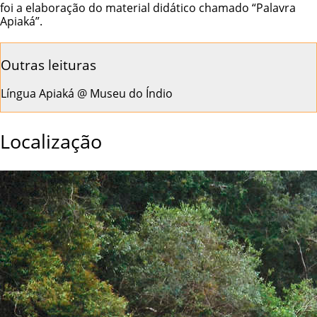
foi a elaboração do material didático chamado “Palavra
Apiaká”.
Outras leituras
Língua Apiaká
@
Museu do Índio
Localização