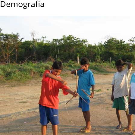
Demografia